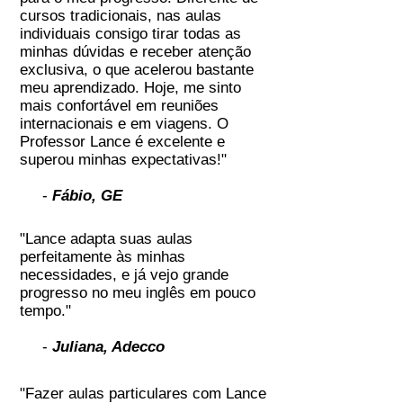
cursos tradicionais, nas aulas
individuais consigo tirar todas as
minhas dúvidas e receber atenção
exclusiva, o que acelerou bastante
meu aprendizado. Hoje, me sinto
mais confortável em reuniões
internacionais e em viagens. O
Professor Lance é excelente e
superou minhas expectativas!"
-
Fábio, GE
"Lance adapta suas aulas
perfeitamente às minhas
necessidades, e já vejo grande
progresso no meu inglês em pouco
tempo."
-
Juliana, Adecco
"Fazer aulas particulares com Lance