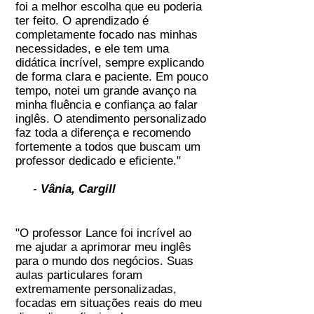
foi a melhor escolha que eu poderia
ter feito. O aprendizado é
completamente focado nas minhas
necessidades, e ele tem uma
didática incrível, sempre explicando
de forma clara e paciente. Em pouco
tempo, notei um grande avanço na
minha fluência e confiança ao falar
inglês. O atendimento personalizado
faz toda a diferença e recomendo
fortemente a todos que buscam um
professor dedicado e eficiente."
-
Vânia, Cargill
"O professor Lance foi incrível ao
me ajudar a aprimorar meu inglês
para o mundo dos negócios. Suas
aulas particulares foram
extremamente personalizadas,
focadas em situações reais do meu