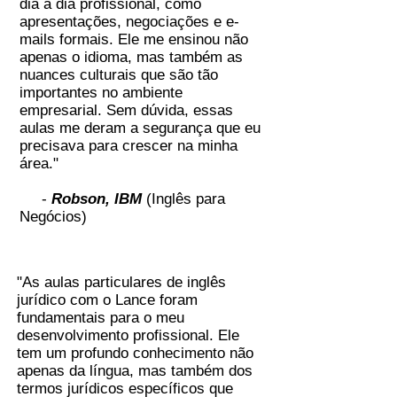
dia a dia profissional, como
apresentações, negociações e e-
mails formais. Ele me ensinou não
apenas o idioma, mas também as
nuances culturais que são tão
importantes no ambiente
empresarial. Sem dúvida, essas
aulas me deram a segurança que eu
precisava para crescer na minha
área."
-
Robson, IBM
(Inglês para
Negócios)
"As aulas particulares de inglês
jurídico com o Lance foram
fundamentais para o meu
desenvolvimento profissional. Ele
tem um profundo conhecimento não
apenas da língua, mas também dos
termos jurídicos específicos que