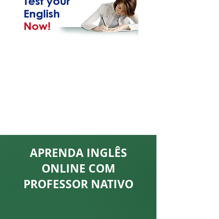
Nas Redes Sociais
APRENDA INGLÊS
ONLINE COM
PROFESSOR NATIVO