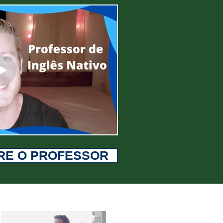
RE O PROFESSOR