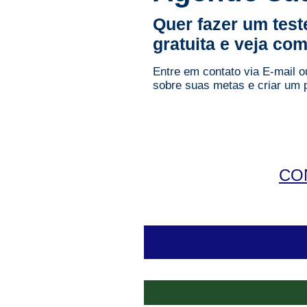
Quer fazer um tes
gratuita e veja com
Entre em contato via E-mail 
sobre suas metas e criar um 
CO