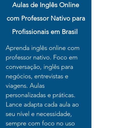
Aulas de Inglês Online
com Professor Nativo para
Profissionais em Brasil
Aprenda inglês online com
professor nativo. Foco em
conversação, inglês para
negócios, entrevistas e
viagens. Aulas
personalizadas e práticas.
Lance adapta cada aula ao
seu nível e necessidade,
sempre com foco no uso