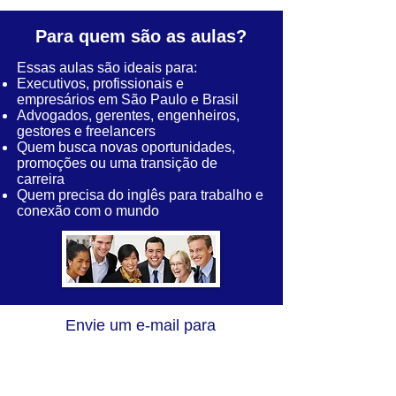
Para quem são as aulas?
Essas aulas são ideais para:
Executivos, profissionais e
empresários em São Paulo e Brasil
Advogados, gerentes, engenheiros,
gestores e freelancers
Quem busca novas oportunidades,
promoções ou uma transição de
carreira
Quem precisa do inglês para trabalho e
conexão com o mundo
Envie um e-mail para
CONTATO@PROFESSORINGLESNATIVO.COM
Ou preencha o formulário