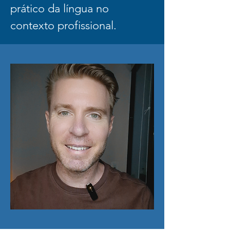
prático da língua no
contexto profissional.